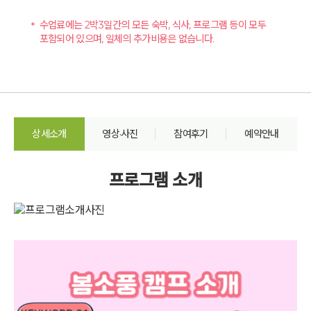
수업료에는 2박3일간의 모든 숙박, 식사, 프로그램 등이 모두
포함되어 있으며, 일체의 추가비용은 없습니다.
상세소개
영상·사진
참여후기
예약안내
프로그램 소개