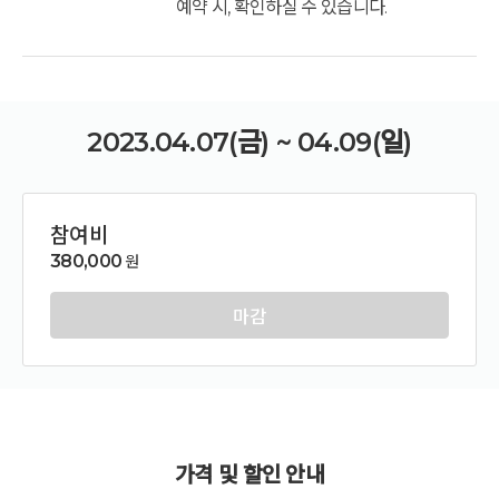
예약 시, 확인하실 수 있습니다.
2023.04.07(금) ~ 04.09(일)
참여비
380,000
원
마감
가격 및 할인 안내