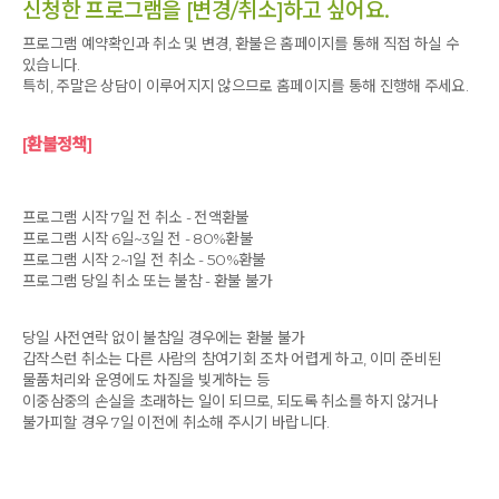
신청한 프로그램을 [변경/취소]하고 싶어요.
프로그램 예약확인과 취소 및 변경, 환불은 홈페이지를 통해 직접 하실 수
있습니다.
특히, 주말은 상담이 이루어지지 않으므로 홈페이지를 통해 진행해 주세요.
[환불정책]
프로그램 시작 7일 전 취소 - 전액환불
프로그램 시작 6일~3일 전 - 80%환불
프로그램 시작 2~1일 전 취소 - 50%환불
프로그램 당일 취소 또는 불참 - 환불 불가
당일 사전연락 없이 불참일 경우에는 환불 불가
갑작스런 취소는 다른 사람의 참여기회 조차 어렵게 하고, 이미 준비된
물품처리와 운영에도 차질을 빚게하는 등
이중삼중의 손실을 초래하는 일이 되므로, 되도록 취소를 하지 않거나
불가피할 경우 7일 이전에 취소해 주시기 바랍니다.