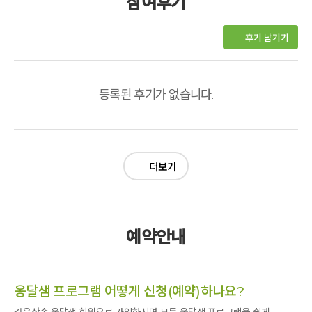
참여후기
후기 남기기
등록된 후기가 없습니다.
더보기
예약안내
옹달샘 프로그램 어떻게 신청(예약)하나요?
깊은산속 옹달샘 회원으로 가입하시면 모든 옹달샘 프로그램을 쉽게