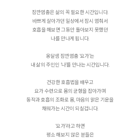
잠깐멈춤은 삶의 꼭 필요한 시간입니다.
바쁘게 살아가던 일상에서 잠시 멈춰서
호흡을 해보면 그동안 돌아보지 못했던
나를 만나게 됩니다.
옹달샘 잠깐멈춤 ‘요가’는
내 삶의 주인인 ‘나’를 만나는 시간입니다.
건강한 호흡법을 배우고
요가 수련으로 몸의 균형을 잡아가며
동작과 호흡의 조화로 몸, 마음의 맑은 기운을
채워가는 시간이 되실겁니다.
‘요가’라고 하면
평소 해보지 않은 분들은