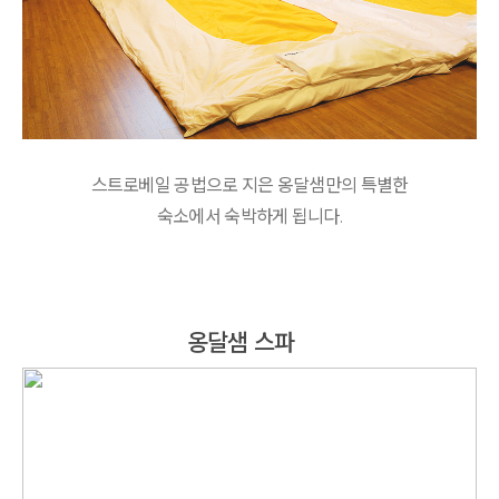
스트로베일 공법으로 지은 옹달샘만의 특별한
숙소에서 숙박하게 됩니다.
옹달샘 스파