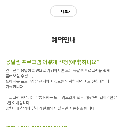
더보기
예약안내
옹달샘 프로그램 어떻게 신청(예약)하나요?
깊은산속 옹달샘 회원으로 가입하시면 모든 옹달샘 프로그램을 쉽게
둘러보실 수 있고,
원하시는 프로그램을 선택하여 정보를 입력하시면 바로 신청예약이
가능합니다.
프로그램 참여비는 무통장입금 또는 카드결제 모두 가능하며 결제기한은
3일 이내입니다.
3일 이내 참가비 결제가 완료되지 않으면 자동취소 됩니다.