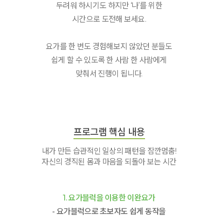
두려워 하시기도 하지만 ‘나’를 위한
시간으로 도전해 보세요.
요가를 한 번도 경험해보지 않았던 분들도
쉽게 할 수 있도록 한 사람 한 사람에게
맞춰서 진행이 됩니다.
프로그램 핵심 내용
내가 만든 습관적인 일상의 패턴을 잠깐멈춤!
자신의 경직된 몸과 마음을 되돌아 보는 시간
1. 요가블럭을 이용한 이완요가
- 요가블럭으로 초보자도 쉽게 동작을