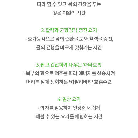
따라 할 수 있고, 몸의 긴장을 푸는
깊은 이완의 시간
2. 활력과 균형감각 증진 요가
- 요가동작으로 몸의 순환을 도와 활력을 증진,
몸의 균형을 바르게 맞춰가는 시간
3. 쉽고 간단하게 배우는 ‘하타호흡’
- 복부의 힘으로 척추를 따라 에너지를 상승시켜
머리를 맑게 정화하는 '카팔라바티' 호흡수련
4. 일상 요가
- 의자를 활용하여 일상에서 쉽게
해볼 수 있는 요가를 체험하는 시간