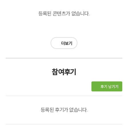
등록된 콘텐츠가 없습니다.
더보기
참여후기
후기 남기기
등록된 후기가 없습니다.