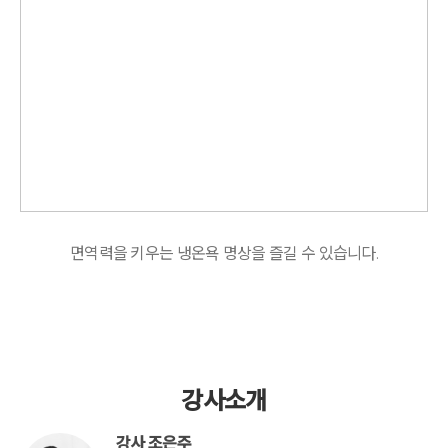
면역력을 키우는 냉온욕 명상을 즐길 수 있습니다.
강사소개
강사 조은주