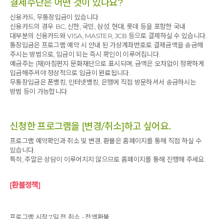
결제수단은 어떤 것이 있나요?
신용카드, 무통장입금이 있습니다.
신용카드의 경우 BC, 신한, 국민, 삼성, 현대, 롯데 등을 포함한 국내
대부분의 신용카드와 VISA, MASTER, JCB 등으로 결제하실 수 있습니다.
통장입금은 프로그램 예약 시 안내 된 가상계좌번호로 결제금액을 송금해
주시는 방법으로, 입금이 되는 즉시 확인이 이루어집니다.
예금주는 (재)아침편지 문화재단으로 표시되며, 금액은 오차없이 정확하게
입금해주셔야 정상적으로 입금이 완료됩니다.
무통장입금은 폰뱅킹, 인터넷뱅킹, 은행에 직접 방문하셔서 송금하시는
방법 등이 가능합니다.
신청한 프로그램을 [변경/취소]하고 싶어요.
프로그램 예약확인과 취소 및 변경, 환불은 홈페이지를 통해 직접 하실 수
있습니다.
특히, 주말은 상담이 이루어지지 않으므로 홈페이지를 통해 진행해 주세요.
[환불정책]
프로그램 시작 7일 전 취소 - 전액환불