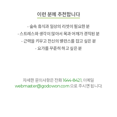
이런 분께 추천합니다
- 숲속 휴식과 일상의 리셋이 필요한 분
- 스트레스와 생각이 많아서 목과 어깨가 경직된 분
- 근력을 키우고 전신의 밸런스를 잡고 싶은 분
- 요가를 꾸준히 하고 싶은 분
자세한 문의사항은 전화
1644-8421
, 이메일
webmaster@godowon.com
으로 주시면 됩니다.