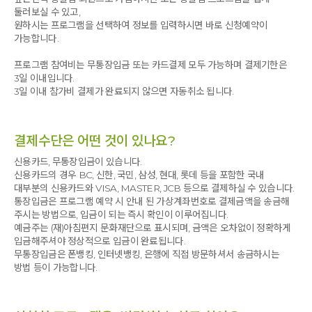
둘러보실 수 있고,
원하시는 프로그램을 선택하여 정보를 입력하시면 바로 신청예약이
가능합니다.
프로그램 참여비는 무통장입금 또는 카드결제 모두 가능하며 결제기한은
3일 이내입니다.
3일 이내 참가비 결제가 완료되지 않으면 자동취소 됩니다.
결제수단은 어떤 것이 있나요?
신용카드, 무통장입금이 있습니다.
신용카드의 경우 BC, 신한, 국민, 삼성, 현대, 롯데 등을 포함한 국내
대부분의 신용카드와 VISA, MASTER, JCB 등으로 결제하실 수 있습니다.
통장입금은 프로그램 예약 시 안내 된 가상계좌번호로 결제금액을 송금해
주시는 방법으로, 입금이 되는 즉시 확인이 이루어집니다.
예금주는 (재)아침편지 문화재단으로 표시되며, 금액은 오차없이 정확하게
입금해주셔야 정상적으로 입금이 완료됩니다.
무통장입금은 폰뱅킹, 인터넷뱅킹, 은행에 직접 방문하셔서 송금하시는
방법 등이 가능합니다.