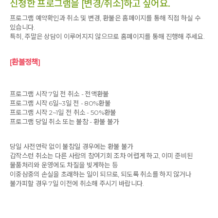
신청한 프로그램을 [변경/취소]하고 싶어요.
프로그램 예약확인과 취소 및 변경, 환불은 홈페이지를 통해 직접 하실 수
있습니다.
특히, 주말은 상담이 이루어지지 않으므로 홈페이지를 통해 진행해 주세요.
[환불정책]
프로그램 시작 7일 전 취소 - 전액환불
프로그램 시작 6일~3일 전 - 80%환불
프로그램 시작 2~1일 전 취소 - 50%환불
프로그램 당일 취소 또는 불참 - 환불 불가
당일 사전연락 없이 불참일 경우에는 환불 불가
갑작스런 취소는 다른 사람의 참여기회 조차 어렵게 하고, 이미 준비된
물품처리와 운영에도 차질을 빚게하는 등
이중삼중의 손실을 초래하는 일이 되므로, 되도록 취소를 하지 않거나
불가피할 경우 7일 이전에 취소해 주시기 바랍니다.