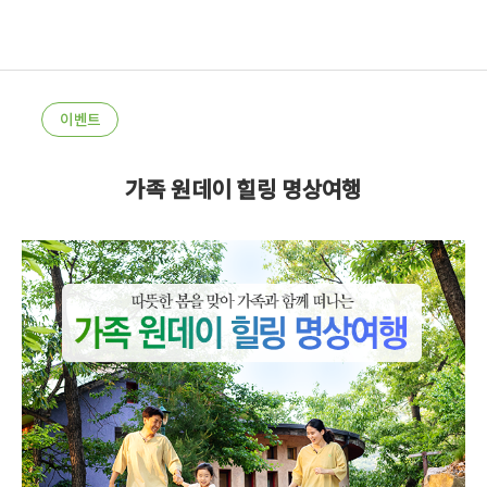
이벤트
가족 원데이 힐링 명상여행