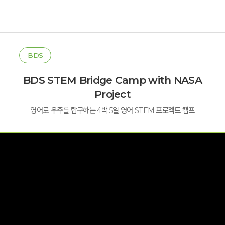
BDS
BDS STEM Bridge Camp with NASA
Project
영어로 우주를 탐구하는 4박 5일 영어 STEM 프로젝트 캠프