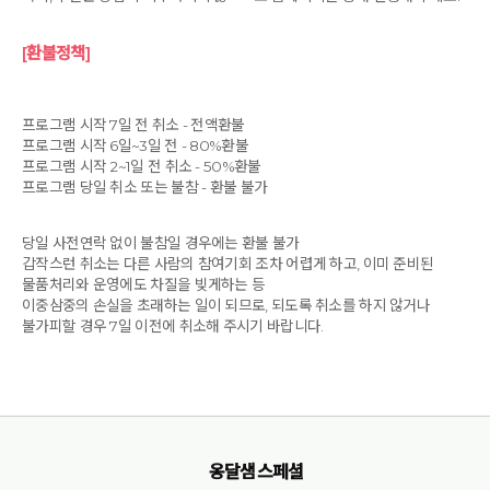
[환불정책]
프로그램 시작 7일 전 취소 - 전액환불
프로그램 시작 6일~3일 전 - 80%환불
프로그램 시작 2~1일 전 취소 - 50%환불
프로그램 당일 취소 또는 불참 - 환불 불가
당일 사전연락 없이 불참일 경우에는 환불 불가
갑작스런 취소는 다른 사람의 참여기회 조차 어렵게 하고, 이미 준비된
물품처리와 운영에도 차질을 빚게하는 등
이중삼중의 손실을 초래하는 일이 되므로, 되도록 취소를 하지 않거나
불가피할 경우 7일 이전에 취소해 주시기 바랍니다.
옹달샘 스페셜