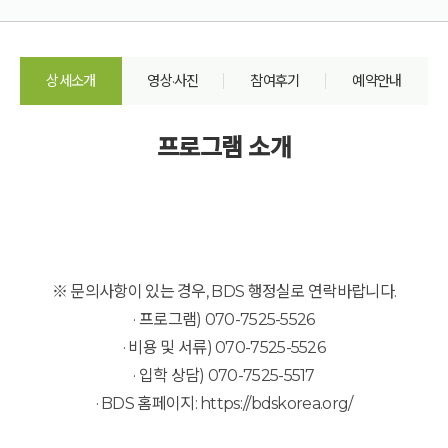
상세소개
영상·사진
참여후기
예약안내
프로그램 소개
※ 문의사항이 있는 경우, BDS 행정실로 연락바랍니다.
· 프로그램) 070-7525-5526
· 비용 및 서류) 070-7525-5526
· 입학 상담) 070-7525-5517
· BDS 홈페이지:
https://bdskorea.org/