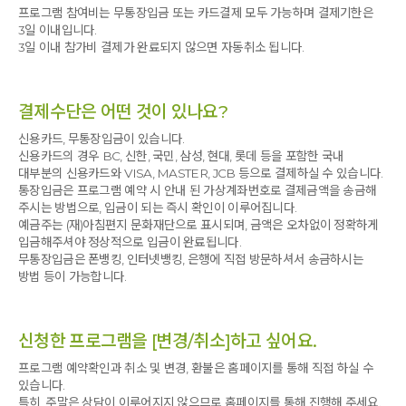
프로그램 참여비는 무통장입금 또는 카드결제 모두 가능하며 결제기한은
3일 이내입니다.
3일 이내 참가비 결제가 완료되지 않으면 자동취소 됩니다.
결제수단은 어떤 것이 있나요?
신용카드, 무통장입금이 있습니다.
신용카드의 경우 BC, 신한, 국민, 삼성, 현대, 롯데 등을 포함한 국내
대부분의 신용카드와 VISA, MASTER, JCB 등으로 결제하실 수 있습니다.
통장입금은 프로그램 예약 시 안내 된 가상계좌번호로 결제금액을 송금해
주시는 방법으로, 입금이 되는 즉시 확인이 이루어집니다.
예금주는 (재)아침편지 문화재단으로 표시되며, 금액은 오차없이 정확하게
입금해주셔야 정상적으로 입금이 완료됩니다.
무통장입금은 폰뱅킹, 인터넷뱅킹, 은행에 직접 방문하셔서 송금하시는
방법 등이 가능합니다.
신청한 프로그램을 [변경/취소]하고 싶어요.
프로그램 예약확인과 취소 및 변경, 환불은 홈페이지를 통해 직접 하실 수
있습니다.
특히, 주말은 상담이 이루어지지 않으므로 홈페이지를 통해 진행해 주세요.