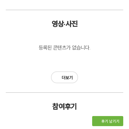
영상·사진
등록된 콘텐츠가 없습니다.
더보기
참여후기
후기 남기기