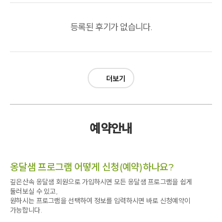
등록된 후기가 없습니다.
더보기
예약안내
옹달샘 프로그램 어떻게 신청(예약)하나요?
깊은산속 옹달샘 회원으로 가입하시면 모든 옹달샘 프로그램을 쉽게
둘러보실 수 있고,
원하시는 프로그램을 선택하여 정보를 입력하시면 바로 신청예약이
가능합니다.