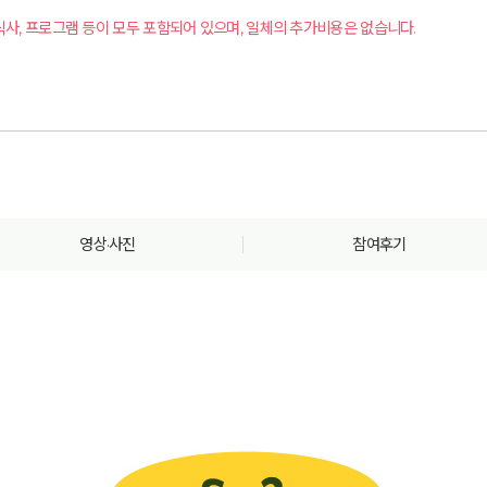
식사, 프로그램 등이 모두 포함되어 있으며, 일체의 추가비용은 없습니다.
영상·사진
참여후기