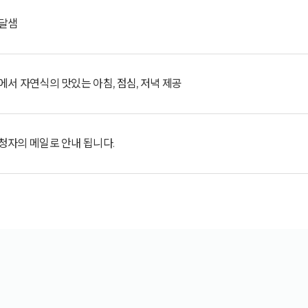
옹달샘
에서 자연식의 맛있는 아침, 점심, 저녁 제공
청자의 메일로 안내 됩니다.