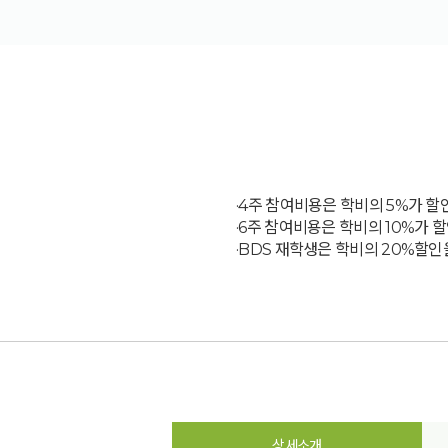
·4주 참여비용은 학비의 5%가 할
·6주 참여비용은 학비의 10%가 
·BDS 재학생은 학비의 20%할인
상세소개