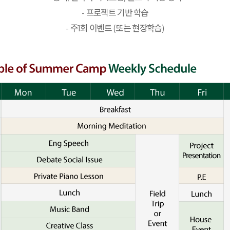
- 프로젝트 기반 학습
- 주1회 이벤트 (또는 현장학습)