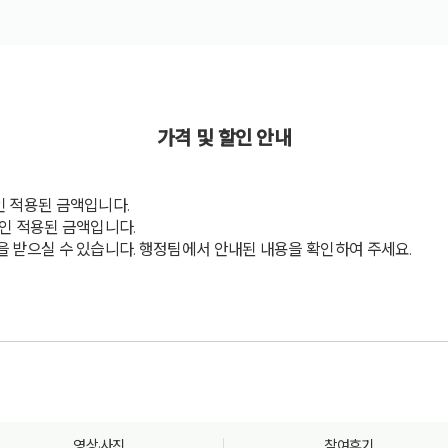
가격 및 할인 안내
인 적용된 금액입니다.
할인 적용된 금액입니다.
을 받으실 수 있습니다. 행정팀에서 안내된 내용을 확인하여 주세요.
영상·사진
참여후기